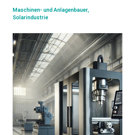
Maschinen- und Anlagenbauer,
Solarindustrie