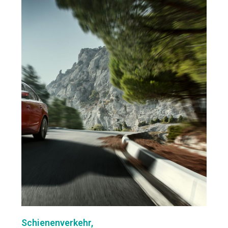
Schienenverkehr,