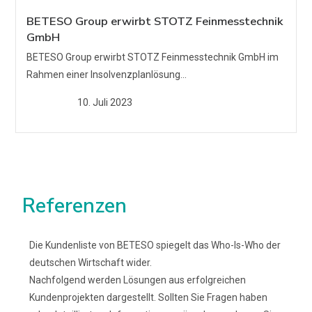
BETESO Group erwirbt STOTZ Feinmesstechnik
GmbH
BETESO Group erwirbt STOTZ Feinmesstechnik GmbH im
Rahmen einer Insolvenzplanlösung...
10. Juli 2023
Referenzen
Die Kundenliste von BETESO spiegelt das Who-Is-Who der
deutschen Wirtschaft wider.
Nachfolgend werden Lösungen aus erfolgreichen
Kundenprojekten dargestellt. Sollten Sie Fragen haben