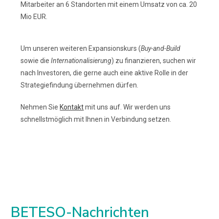
Mitarbeiter an 6 Standorten mit einem Umsatz von ca. 20
Mio EUR.
Um unseren weiteren Expansionskurs (
Buy-and-Build
sowie die
Internationalisierung
) zu finanzieren, suchen wir
nach Investoren, die gerne auch eine aktive Rolle in der
Strategiefindung übernehmen dürfen.
Nehmen Sie
Kontakt
mit uns auf. Wir werden uns
schnellstmöglich mit Ihnen in Verbindung setzen.
BETESO-Nachrichten