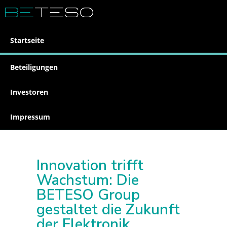
Startseite
Beteiligungen
Investoren
Impressum
Innovation trifft
Wachstum: Die
BETESO Group
gestaltet die Zukunft
der Elektronik.​