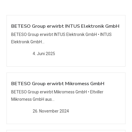
BETESO Group erwirbt INTUS Elektronik GmbH
BETESO Group erwirbt INTUS Elektronik GmbH • INTUS
Elektronik GmbH...
4. Juni 2025
BETESO Group erwirbt Mikromess GmbH
BETESO Group erwirbt Mikromess GmbH • Eltviller
Mikromess GmbH aus...
26. November 2024