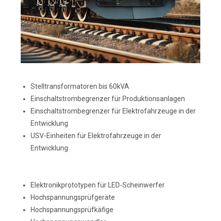
Stelltransformatoren bis 60kVA
Einschaltstrombegrenzer für Produktionsanlagen
Einschaltstrombegrenzer für Elektrofahrzeuge in der
Entwicklung
USV-Einheiten für Elektrofahrzeuge in der
Entwicklung
Elektronikprototypen für LED-Scheinwerfer
Hochspannungsprüfgeräte
Hochspannungsprüfkäfige