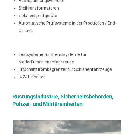
Hochspannungswandler
Stelltransformatoren
Isolationsprüfgeräte
Automatische Prüfsysteme in der Produktion / End-
Of-Line
Testsysteme für Bremssysteme für
Niederflurschienenfahrzeuge
Einschaltstrombegrenzer für Schienenfahrzeuge
USV-Einheiten
Rüstungsindustrie, Sicherheitsbehörden,
Polizei- und Militäreinheiten