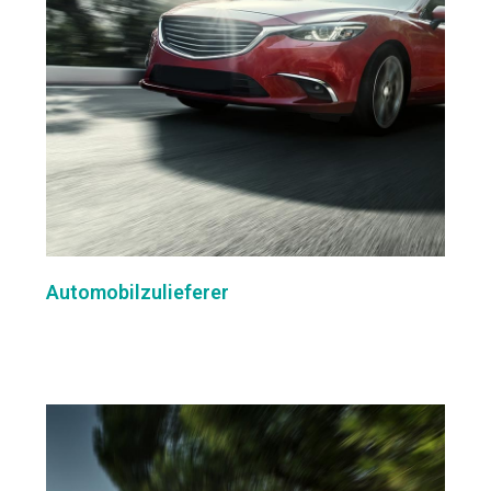
Automobilzulieferer