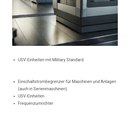
USV-Einheiten mit Military Standard
Einschaltstrombegrenzer für Maschinen und Anlagen
(auch in Serienmaschinen)
USV-Einheiten
Frequenzumrichter