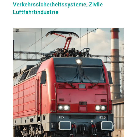
Verkehrssicherheitssysteme, Zivile
Luftfahrtindustrie