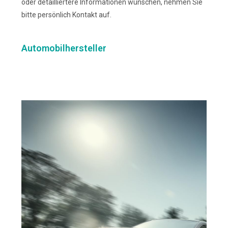
oder detailliertere Informationen wünschen, nehmen Sie
bitte persönlich Kontakt auf.
Automobilhersteller