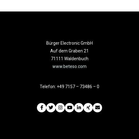
Bürger Electronic GmbH
Auf dem Graben 21
71111 Waldenbuch
www.beteso.com
Telefon: +49 7157 – 73486 – 0