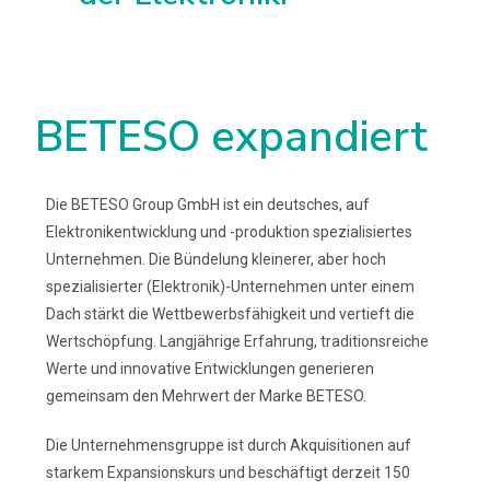
BETESO expandiert
Die BETESO Group GmbH ist ein deutsches, auf
Elektronikentwicklung und -produktion spezialisiertes
Unternehmen. Die Bündelung kleinerer, aber hoch
spezialisierter (Elektronik)-Unternehmen unter einem
Dach stärkt die Wettbewerbsfähigkeit und vertieft die
Wertschöpfung. Langjährige Erfahrung, traditionsreiche
Werte und innovative Entwicklungen generieren
gemeinsam den Mehrwert der Marke BETESO.
Die Unternehmensgruppe ist durch Akquisitionen auf
starkem Expansionskurs und beschäftigt derzeit 150