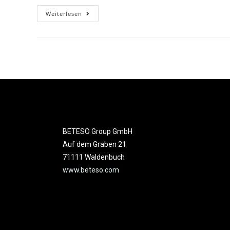
Weiterlesen
BETESO Group GmbH
Auf dem Graben 21
71111 Waldenbuch
www.beteso.com