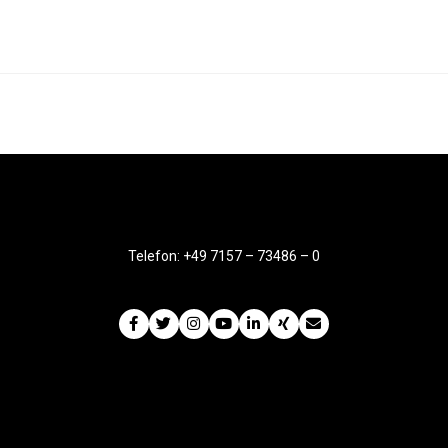
Telefon: +49 7157 – 73486 – 0