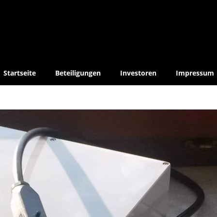
Startseite
Beteiligungen
Investoren
Impressum