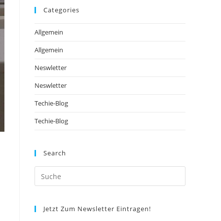
Categories
Allgemein
Allgemein
Neswletter
Neswletter
Techie-Blog
Techie-Blog
Search
Jetzt Zum Newsletter Eintragen!