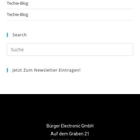
Techie-Blog
Techie-Blog
Search
Jetzt Zum Newsletter Eintragen!
Bürger Electronic GmbH
Auf dem Graben 21