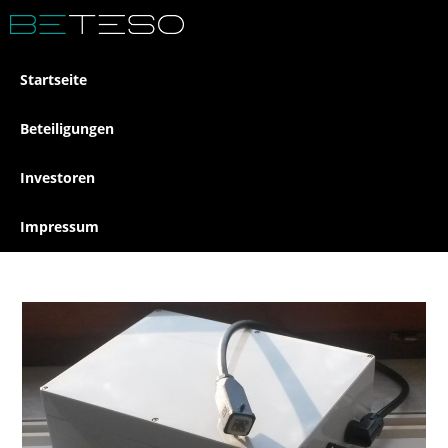
Startseite
Beteiligungen
Investoren
Impressum