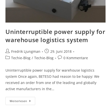
Uninterruptible power supply for
warehouse logistics system
Fredrik Ljungman
29. Juni 2018
Techie-Blog
/
Techie-Blog
0 Kommentare
Uninterruptible power supply for warehouse logistics
system Once again, BETESO had reason to be happy: We
received an order from one of the leading and globally
active manufacturers in the…
Weiterlesen