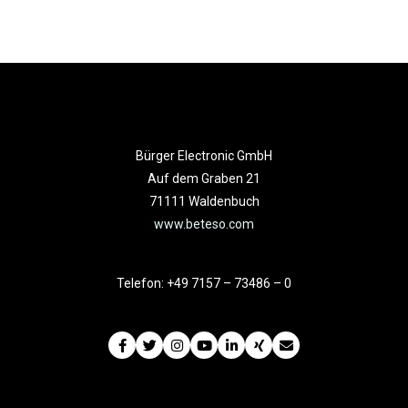
Bürger Electronic GmbH
Auf dem Graben 21
71111 Waldenbuch
www.beteso.com
Telefon: +49 7157 – 73486 – 0