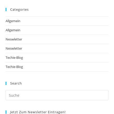
Categories
Allgemein
Allgemein
Neswletter
Neswletter
Techie-Blog
Techie-Blog
Search
Jetzt Zum Newsletter Eintragen!