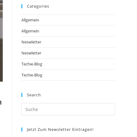
Categories
Allgemein
Allgemein
Neswletter
Neswletter
Techie-Blog
Techie-Blog
Search
m
Jetzt Zum Newsletter Eintragen!