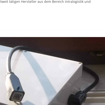
weit tätigen Hersteller aus dem Bereich Intralogistik und