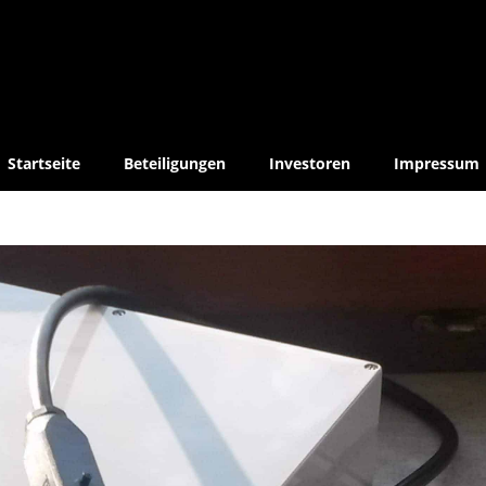
Startseite
Beteiligungen
Investoren
Impressum