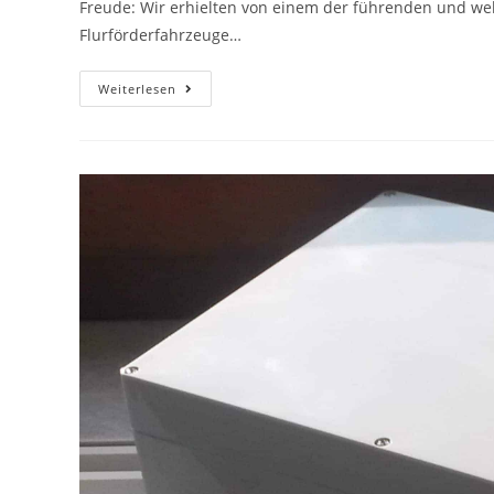
Freude: Wir erhielten von einem der führenden und welt
Flurförderfahrzeuge…
Weiterlesen