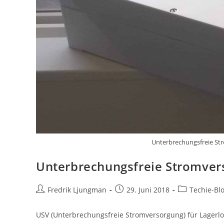
Unterbrechungsfreie Str
Unterbrechungsfreie Stromvers
Fredrik Ljungman
29. Juni 2018
Techie-Bl
USV (Unterbrechungsfreie Stromversorgung) für Lagerlo